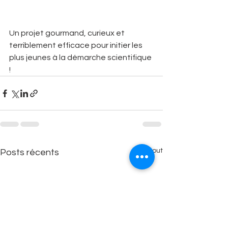
Un projet gourmand, curieux et 
terriblement efficace pour initier les 
plus jeunes à la démarche scientifique 
!
Voir tout
Posts récents