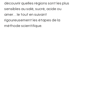
découvrir quelles régions sont les plus 
sensibles au salé, sucré, acide ou 
amer… le tout en suivant 
rigoureusement les étapes de la 
méthode scientifique.