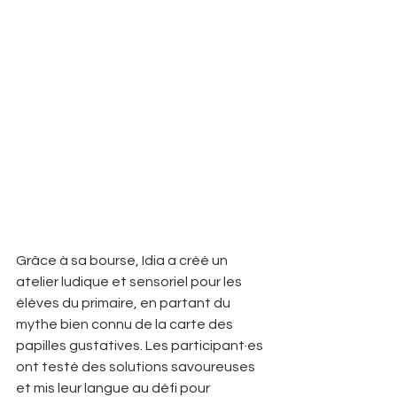
Grâce à sa bourse, Idia a créé un 
atelier ludique et sensoriel pour les 
élèves du primaire, en partant du 
mythe bien connu de la carte des 
papilles gustatives. Les participant·es 
ont testé des solutions savoureuses 
et mis leur langue au défi pour 